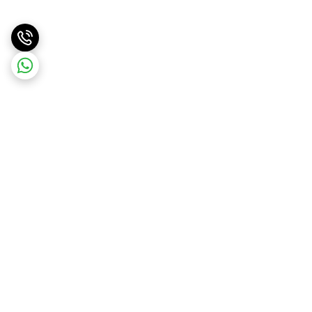
برگشت به بالا