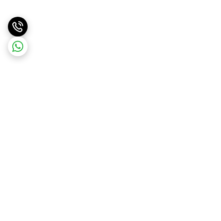
برگشت به بالا