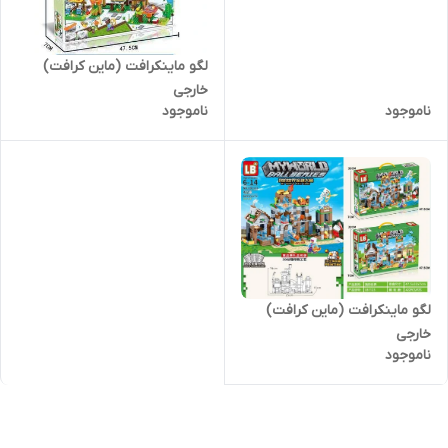
لگو ماینکرافت (ماین کرافت)
خارجی
ناموجود
ناموجود
لگو ماینکرافت (ماین کرافت)
خارجی
ناموجود