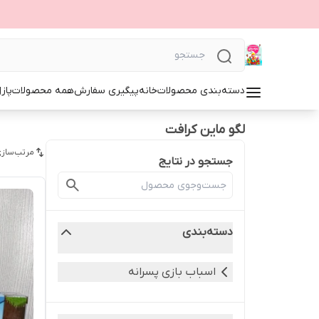
دسته‌بندی محصولات
خانه
پیگیری سفارش
همه محصولات
پاز
لگو ماین کرافت
مرتب‌سازی
جستجو در نتایج
دسته‌بندی
اسباب بازی پسرانه