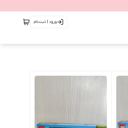
ورود | ثبت‌نام