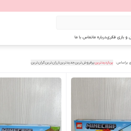
ل و بازی فکری
درباره ما
تماس با ما
 براساس:
پربازدیدترین
پرفروش‌ترین
جدیدترین
ارزان‌ترین
گران‌ترین