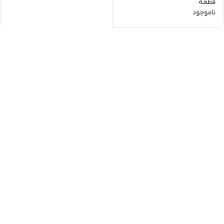
قطعه
ناموجود