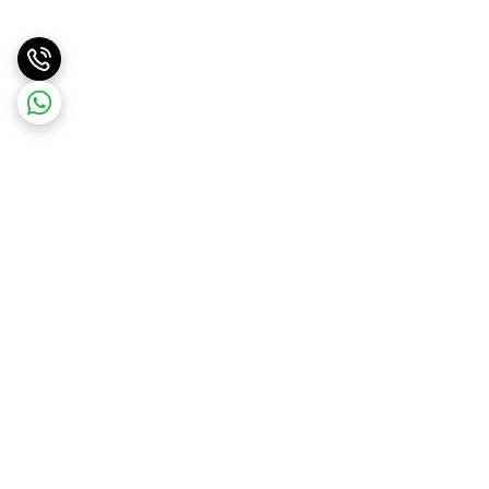
برگشت به بالا