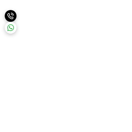
برگشت به بالا