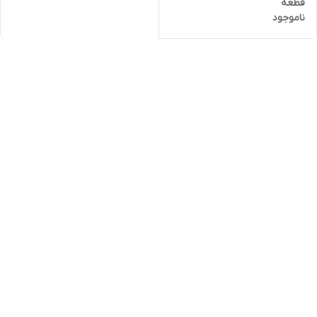
قطعه
ناموجود