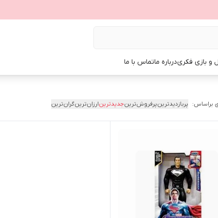
ل و بازی فکری
درباره ما
تماس با ما
 براساس:
پربازدیدترین
پرفروش‌ترین
جدیدترین
ارزان‌ترین
گران‌ترین