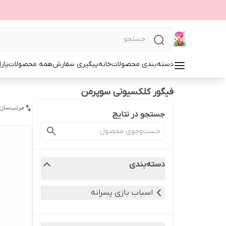
دسته‌بندی محصولات
خانه
پیگیری سفارش
همه محصولات
پاز
فیگور کلکسیونی سوپرمن
مرتب‌سازی
جستجو در نتایج
دسته‌بندی
اسباب بازی پسرانه