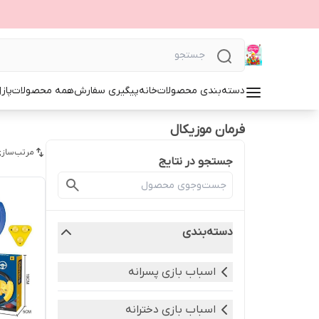
دسته‌بندی محصولات
خانه
پیگیری سفارش
همه محصولات
پاز
فرمان موزیکال
مرتب‌سازی
جستجو در نتایج
دسته‌بندی
اسباب بازی پسرانه
اسباب بازی دخترانه