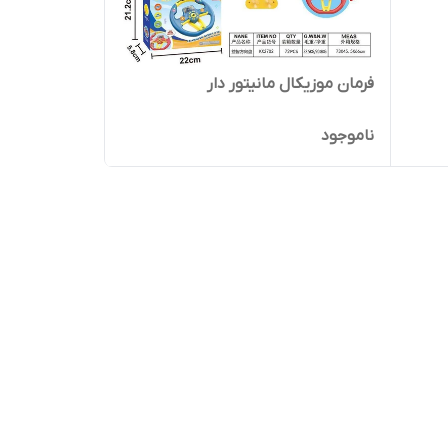
فرمان موزیکال مانیتور دار
ناموجود