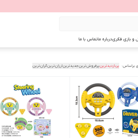
ل و بازی فکری
درباره ما
تماس با ما
 براساس:
پربازدیدترین
پرفروش‌ترین
جدیدترین
ارزان‌ترین
گران‌ترین