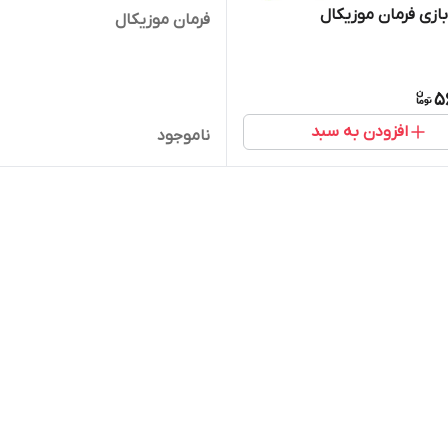
ازی فرمان موزیکال
فرمان موزیکال
5
افزودن به سبد
ناموجود