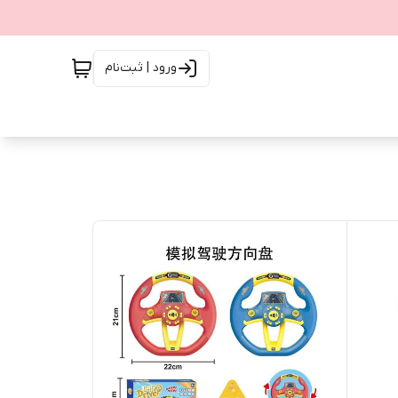
ورود | ثبت‌نام