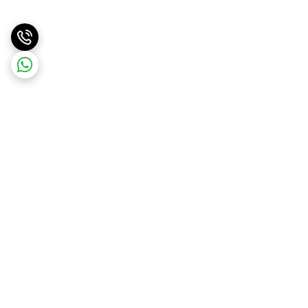
برگشت به بالا