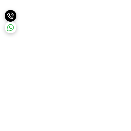
برگشت به بالا