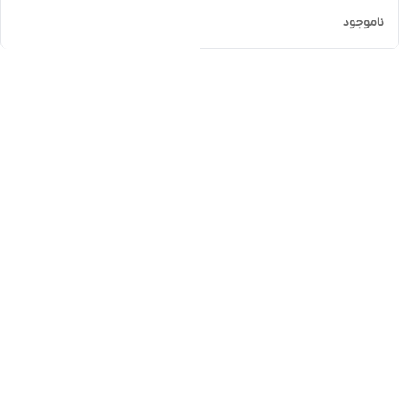
ناموجود