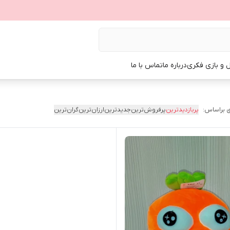
ل و بازی فکری
درباره ما
تماس با ما
 براساس:
پربازدیدترین
پرفروش‌ترین
جدیدترین
ارزان‌ترین
گران‌ترین