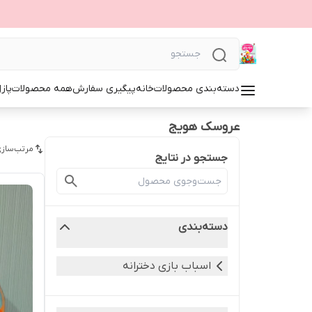
دسته‌بندی محصولات
خانه
پیگیری سفارش
همه محصولات
پاز
عروسک هویج
مرتب‌سازی
جستجو در نتایج
دسته‌بندی
اسباب بازی دخترانه