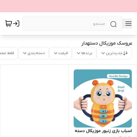
عروسک موزیکال دستهدار
جدیدترین
برندها
قیمت
دسته‌بندی
فقط محص
اسباب بازی زنبور موزیکال دسته