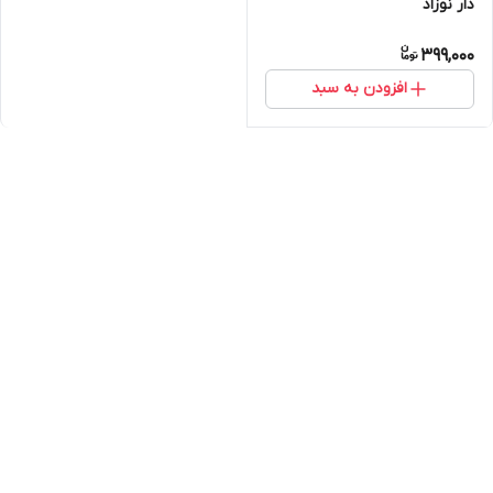
دار نوزاد
399,000
افزودن به سبد