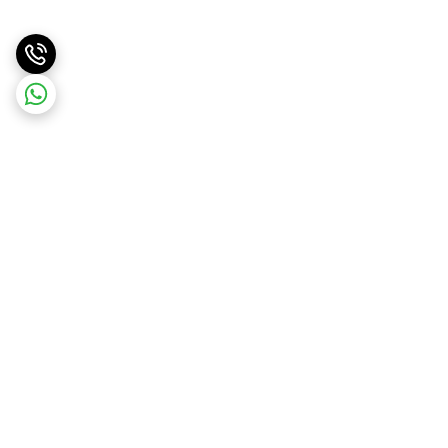
برگشت به بالا