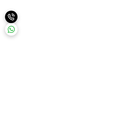
برگشت به بالا