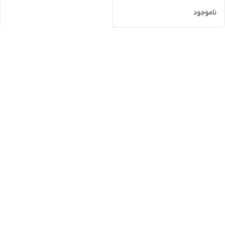
ناموجود