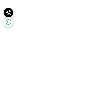
برگشت به بالا