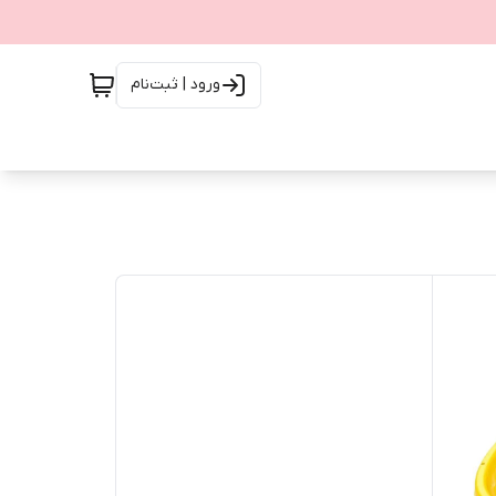
ورود | ثبت‌نام