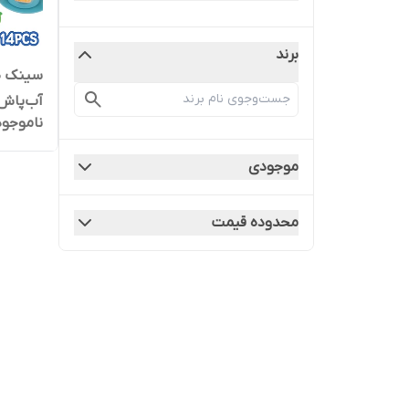
برند
سینک ظر
ناموجود
آموزشی
موجودی
محدوده قیمت