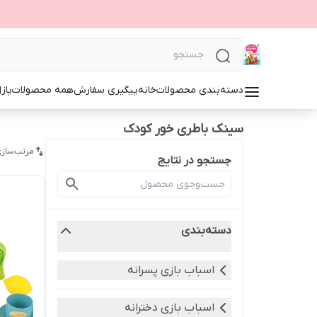
دسته‌بندی محصولات
خانه
پیگیری سفارش
همه محصولات
پاز
سینک باطری خور کودک
مرتب‌سازی
جستجو در نتایج
دسته‌بندی
اسباب بازی پسرانه
اسباب بازی دخترانه