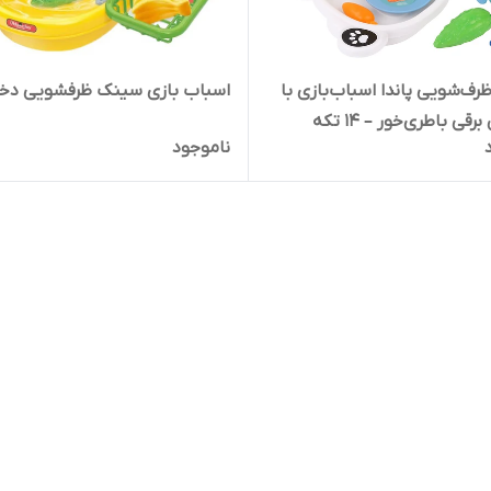
ف‌شویی پاندا اسباب‌بازی با
اسباب بازی سینک ظرفشویی دختر
آب‌پاش برقی باطری‌خور – ۱۴ تکه
ناموجود
 کودکان