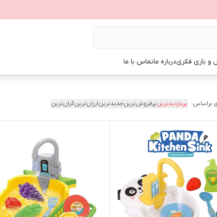
ل و بازی فکری
درباره ما
تماس با ما
 براساس:
پربازدیدترین
پرفروش‌ترین
جدیدترین
ارزان‌ترین
گران‌ترین