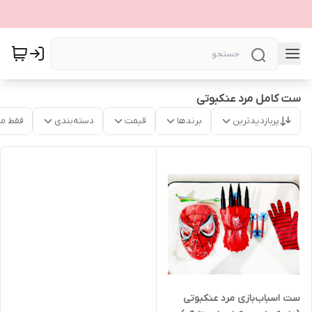
ست کامل مرد عنکبوتی
پربازدیدترین
برندها
قیمت
دسته‌بندی
فقط م
ست اسباب‌بازی مرد عنکبوتی