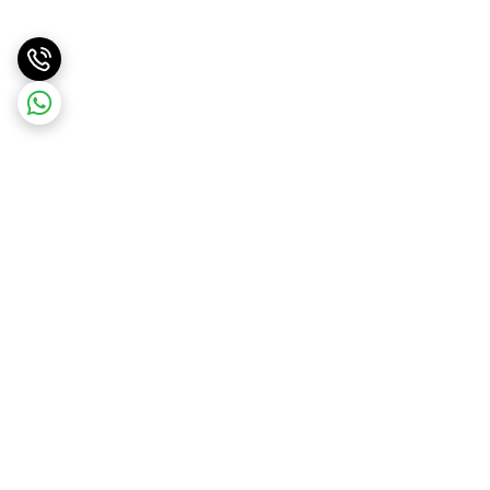
برگشت به بالا