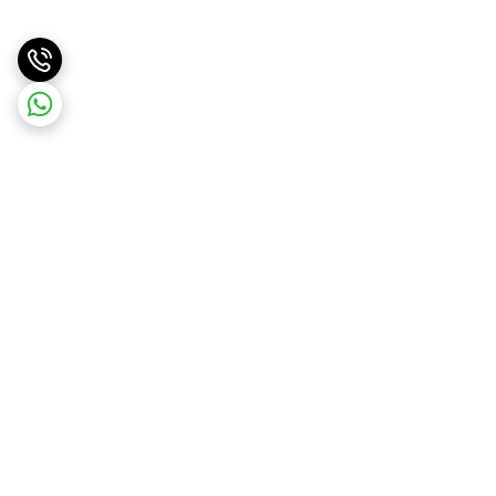
برگشت به بالا