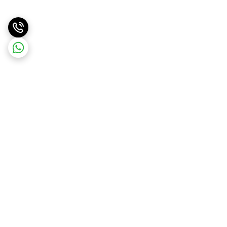
برگشت به بالا