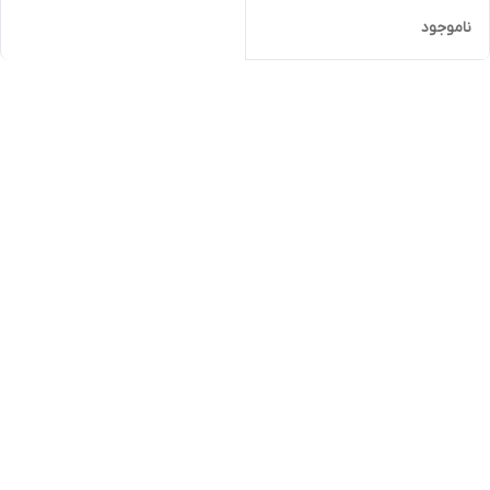
ناموجود