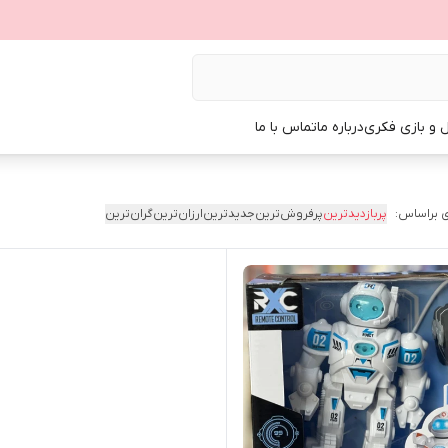
ل و بازی فکری
درباره ما
تماس با ما
 براساس:
پربازدیدترین
پرفروش‌ترین
جدیدترین
ارزان‌ترین
گران‌ترین