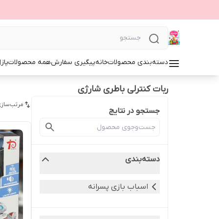
دسته‌بندی محصولات
خانه
پیگیری سفارش
همه محصولات
پاز
ربات کنترلی باطری شارژی
مرتب‌سازی
جستجو در نتایج
دسته‌بندی
اسباب بازی پسرانه