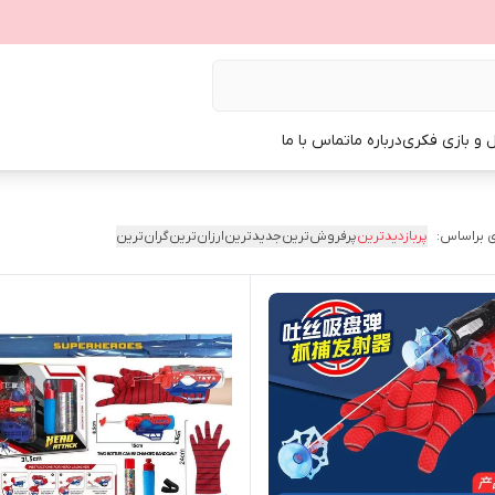
ل و بازی فکری
درباره ما
تماس با ما
 براساس:
پربازدیدترین
پرفروش‌ترین
جدیدترین
ارزان‌ترین
گران‌ترین