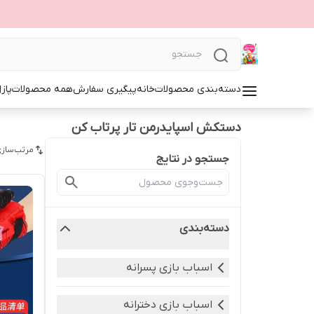
دسته‌بندی محصولات
خانه
پیگیری سفارش
همه محصولات
پاز
دستکش اسپایدرمن تار پرتاب کن
مرتب‌سازی
جستجو در نتایج
دسته‌بندی
اسباب بازی پسرانه
اسباب بازی دخترانه