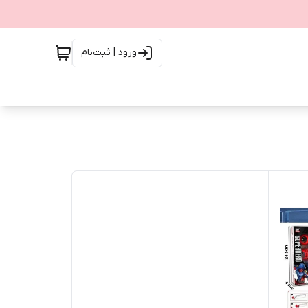
ورود | ثبت‌نام