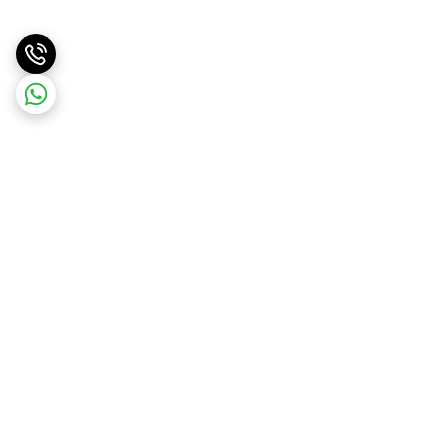
برگشت به بالا