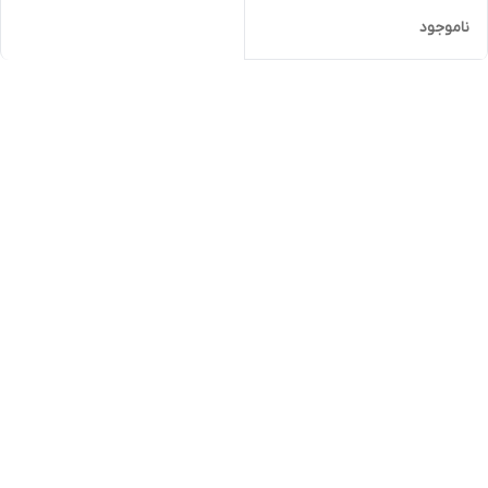
ناموجود