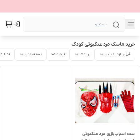
خرید ماسک مرد عنکبوتی کودک
پربازدیدترین
برندها
قیمت
دسته‌بندی
فقط م
ست اسباب‌بازی مرد عنکبوتی