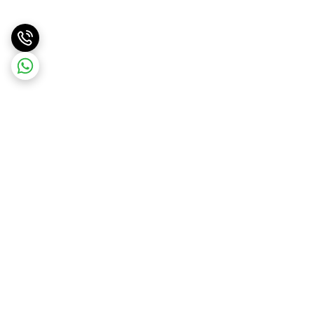
برگشت به بالا