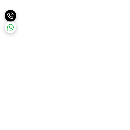
برگشت به بالا