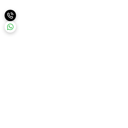
برگشت به بالا