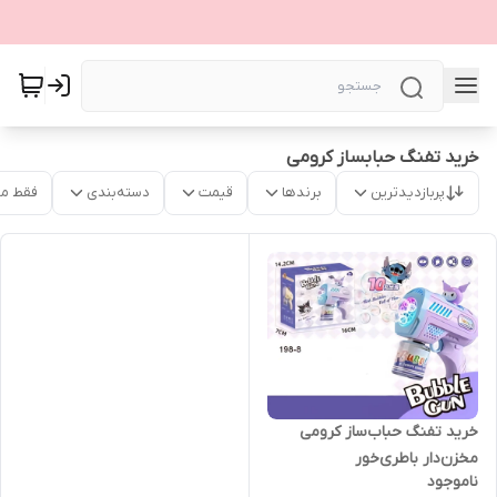
خرید تفنگ حبابساز کرومی
پربازدیدترین
برندها
قیمت
دسته‌بندی
فقط م
خرید تفنگ حباب‌ساز کرومی
مخزن‌دار باطری‌خور
ناموجود