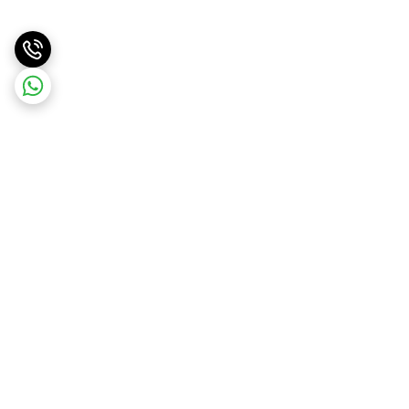
برگشت به بالا