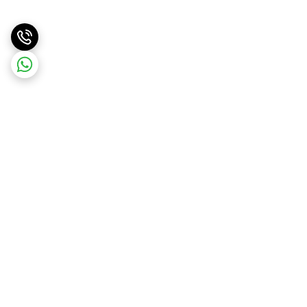
برگشت به بالا