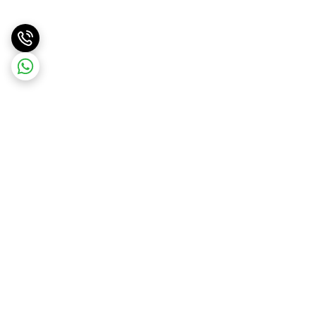
برگشت به بالا