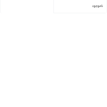
ناموجود