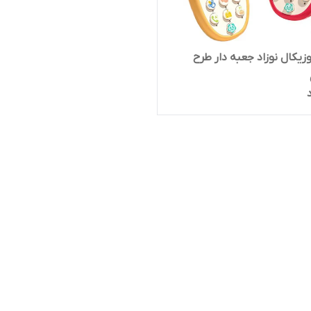
زیکال نوزاد جعبه دار طرح