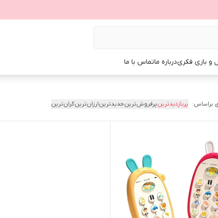
ل و بازی فکری
درباره ما
تماس با ما
 براساس:
پربازدیدترین
پرفروش‌ترین
جدیدترین
ارزان‌ترین
گران‌ترین