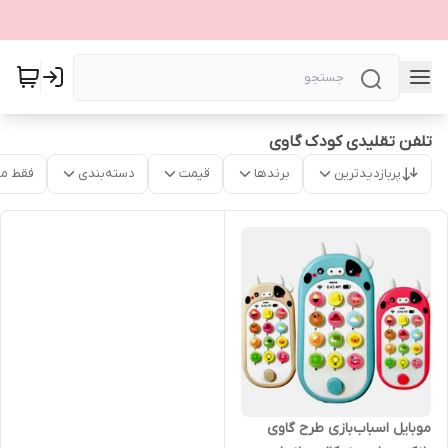
تلفن تقلیدی کودک گاوی
پربازدیدترین
برندها
قیمت
دسته‌بندی
فقط م
موبایل اسباب‌بازی طرح گاوی