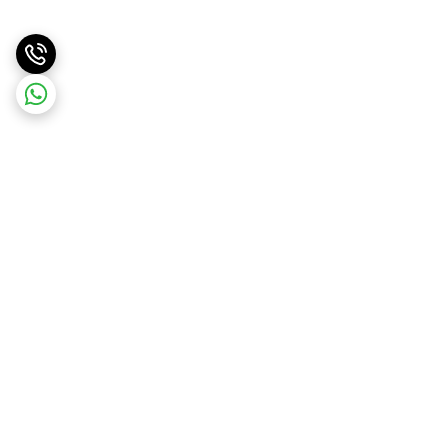
برگشت به بالا