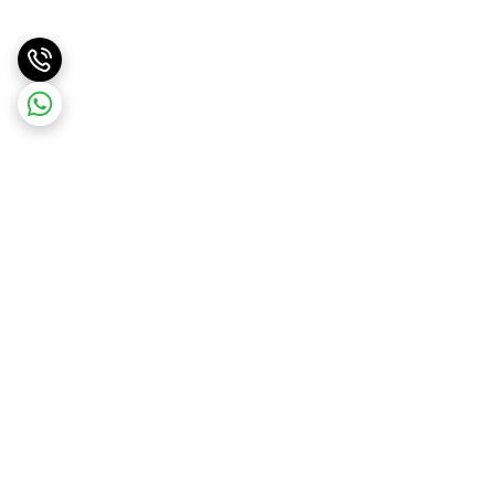
برگشت به بالا