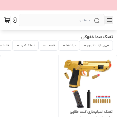
تفنگ صدا خفهکن
پربازدیدترین
برندها
قیمت
دسته‌بندی
فقط م
تفنگ اسباب‌بازی کلت طلایی