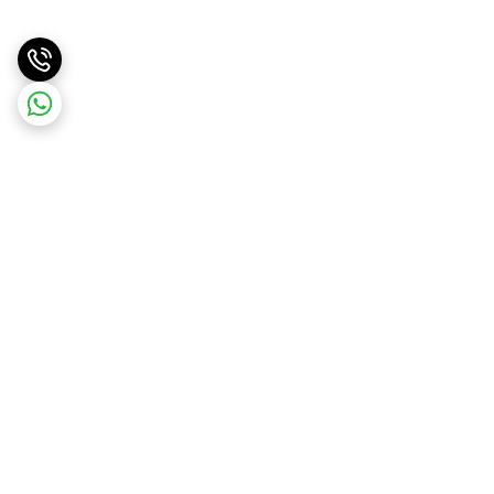
برگشت به بالا