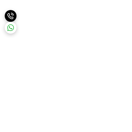
برگشت به بالا