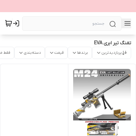
تفنگ تیر ابری EVA
پربازدیدترین
برندها
قیمت
دسته‌بندی
فقط م