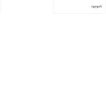
ناموجود