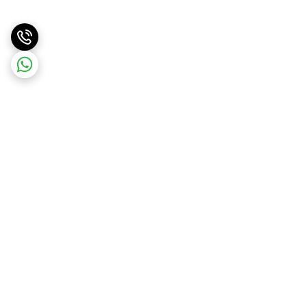
برگشت به بالا