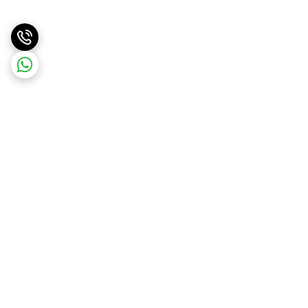
برگشت به بالا