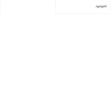
ناموجود