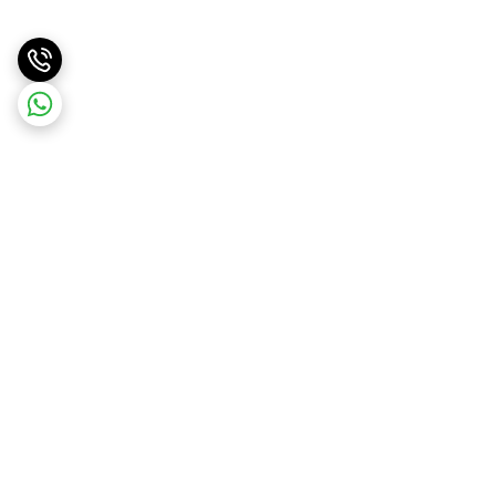
برگشت به بالا