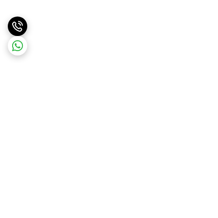
برگشت به بالا