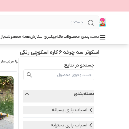
دسته‌بندی محصولات
خانه
پیگیری سفارش
همه محصولات
پاز
اسکوتر سه چرخه ۶ کاره اسکوچی رنگی
مرتب‌سازی
جستجو در نتایج
دسته‌بندی
اسباب بازی پسرانه
اسباب بازی دخترانه