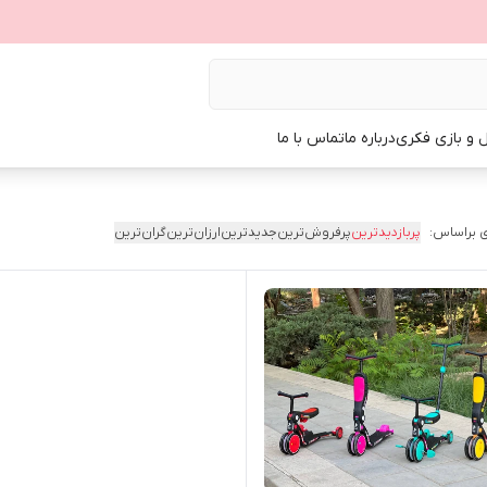
ل و بازی فکری
درباره ما
تماس با ما
 براساس:
پربازدیدترین
پرفروش‌ترین
جدیدترین
ارزان‌ترین
گران‌ترین