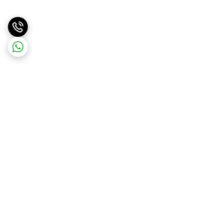
برگشت به بالا