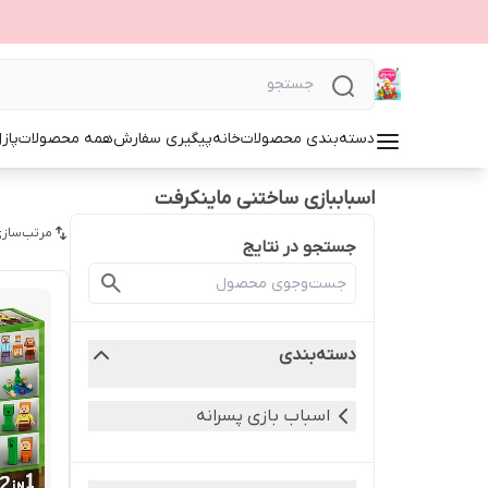
دسته‌بندی محصولات
خانه
پیگیری سفارش
همه محصولات
پاز
اسباببازی ساختنی ماینکرفت
مرتب‌سازی
جستجو در نتایج
دسته‌بندی
اسباب بازی پسرانه