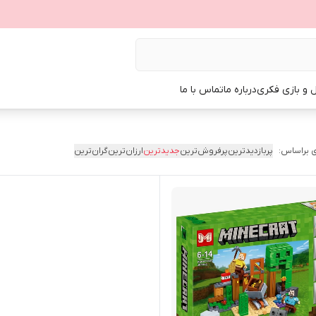
ل و بازی فکری
درباره ما
تماس با ما
 براساس:
پربازدیدترین
پرفروش‌ترین
جدیدترین
ارزان‌ترین
گران‌ترین