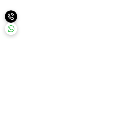
برگشت به بالا