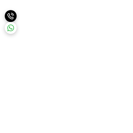
برگشت به بالا