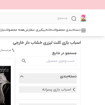
دسته‌بندی محصولات
خانه
پیگیری سفارش
همه محصولات
پاز
اسباب بازی کلت لیزری خشاب دار خارجی
مرتب‌سازی
جستجو در نتایج
دسته‌بندی
اسباب بازی پسرانه