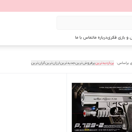
ل و بازی فکری
درباره ما
تماس با ما
 براساس:
پربازدیدترین
پرفروش‌ترین
جدیدترین
ارزان‌ترین
گران‌ترین