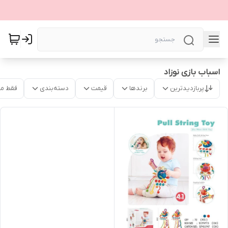
اسباب بازی نوزاد
پربازدیدترین
برندها
قیمت
دسته‌بندی
فقط م