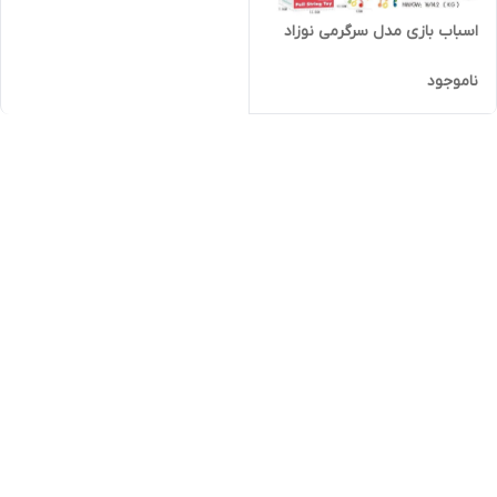
اسباب بازی مدل سرگرمی نوزاد
ناموجود