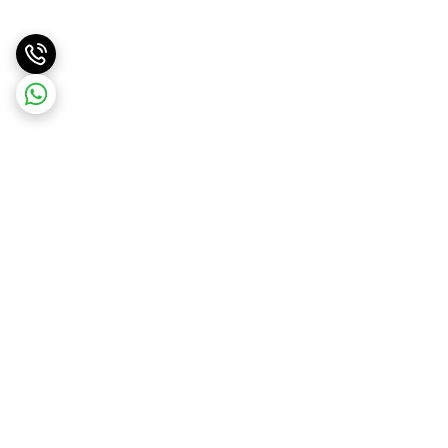
برگشت به بالا