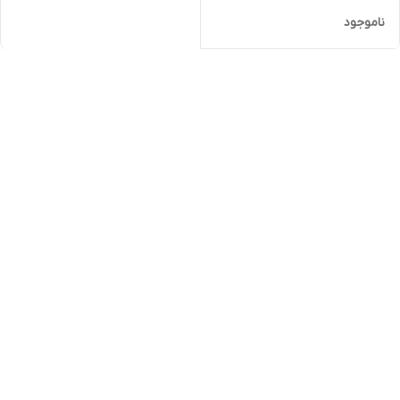
ناموجود