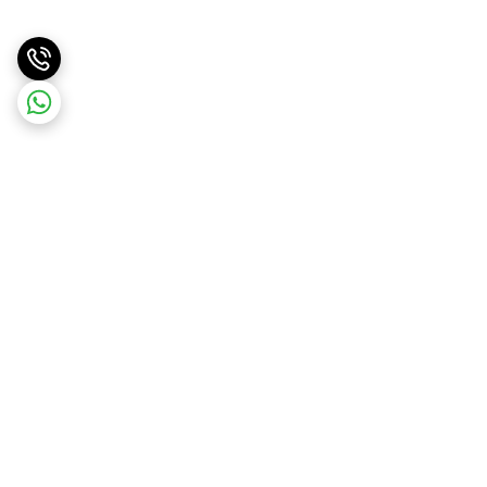
برگشت به بالا