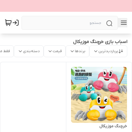
اسباب بازی خرچنگ موزیکال
پربازدیدترین
برندها
قیمت
دسته‌بندی
فقط م
خرچنگ موزیکال