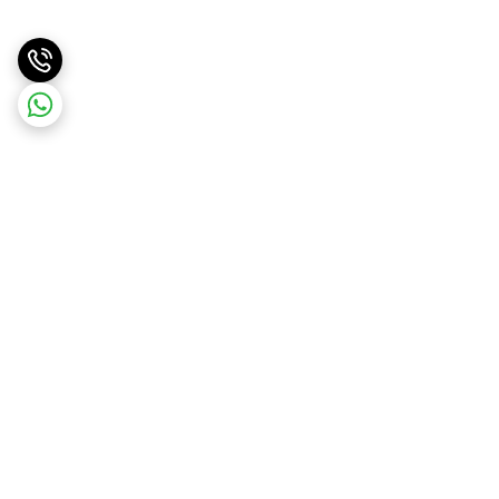
برگشت به بالا