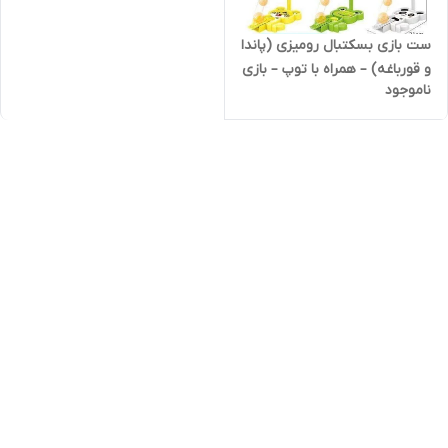
ست بازی بسکتبال رومیزی (پاندا
و قورباغه) – همراه با توپ – بازی
ناموجود
پرتاب سرگرم‌کننده برای کودکان