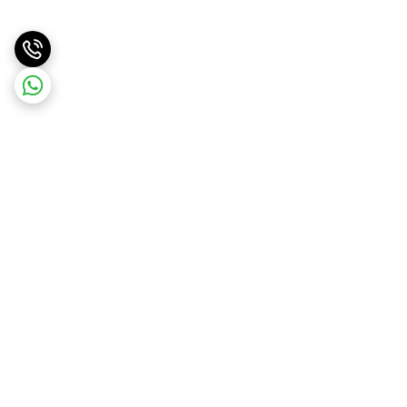
برگشت به بالا