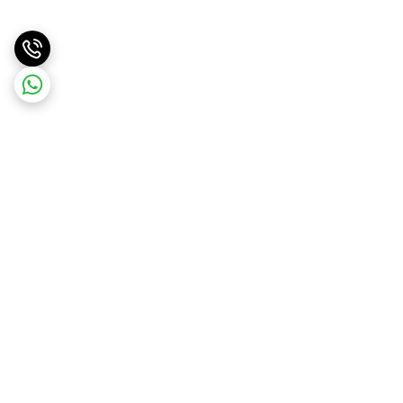
برگشت به بالا