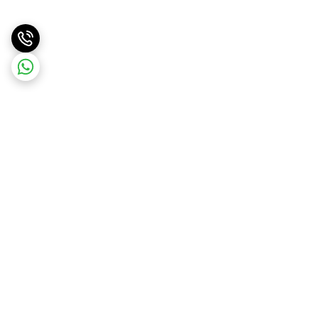
برگشت به بالا