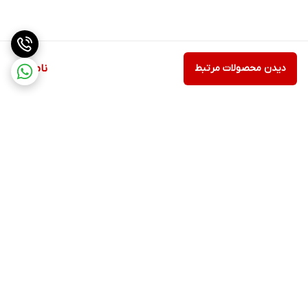
دیدن محصولات مرتبط
ناموجود
برگشت به بالا