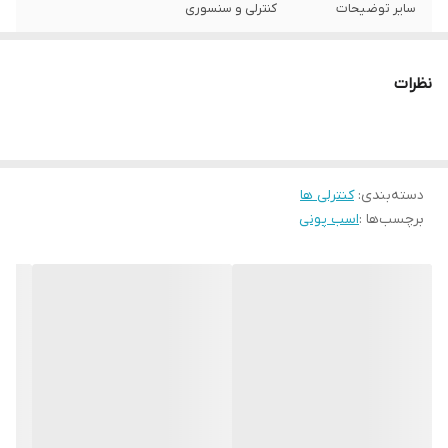
سایر توضیحات
کنترلی و سنسوری
منبع انرژی
شارژی
نظرات
دسته‌بندی
:
کنترلی ها
برچسب‌ها :
اسب پونی