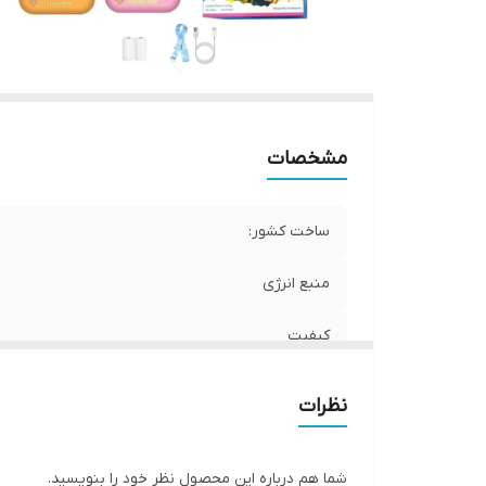
مشخصات
ساخت کشور:
منبع انرژی
کیفیت
سایر توضیحات
نظرات
شما هم درباره این محصول نظر خود را بنویسید.