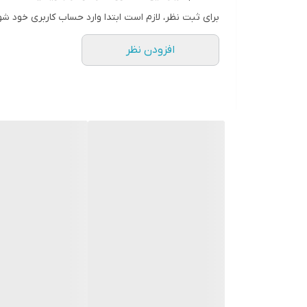
برای ثبت نظر، لازم است ابتدا وارد حساب کاربری خود شو
افزودن نظر