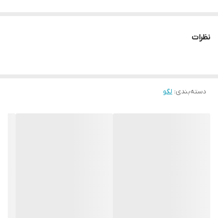
نظرات
دسته‌بندی
:
لگو