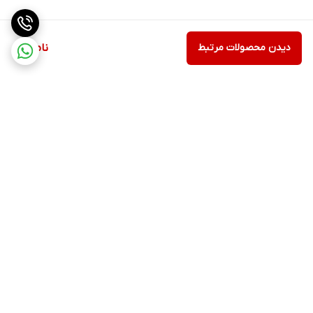
دیدن محصولات مرتبط
ناموجود
برگشت به بالا
ارسال ویژه
پشتیبانی ۲۴ ساعته